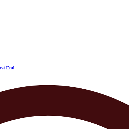
est End