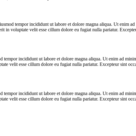
eiusmod tempor incididunt ut labore et dolore magna aliqua. Ut enim ad 
 in voluptate velit esse cillum dolore eu fugiat nulla pariatur. Excepteu
d tempor incididunt ut labore et dolore magna aliqua. Ut enim ad minim 
te velit esse cillum dolore eu fugiat nulla pariatur. Excepteur sint occa
d tempor incididunt ut labore et dolore magna aliqua. Ut enim ad minim 
te velit esse cillum dolore eu fugiat nulla pariatur. Excepteur sint occa