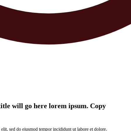
title will go here lorem ipsum. Copy
elit, sed do eiusmod tempor incididunt ut labore et dolore.