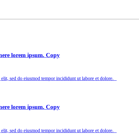
o here lorem ipsum. Copy
elit, sed do eiusmod tempor incididunt ut labore et dolore.
o here lorem ipsum. Copy
elit, sed do eiusmod tempor incididunt ut labore et dolore.