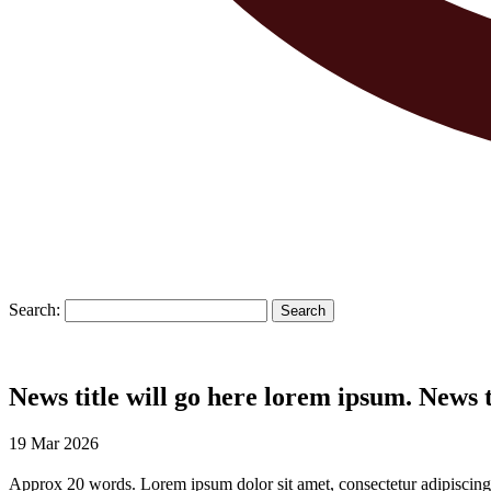
Search:
Search
News title will go here lorem ipsum. News 
19 Mar 2026
Approx 20 words. Lorem ipsum dolor sit amet, consectetur adipiscing 