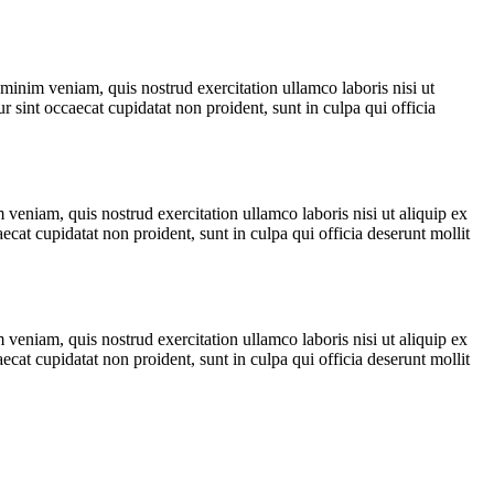
minim veniam, quis nostrud exercitation ullamco laboris nisi ut
r sint occaecat cupidatat non proident, sunt in culpa qui officia
veniam, quis nostrud exercitation ullamco laboris nisi ut aliquip ex
ecat cupidatat non proident, sunt in culpa qui officia deserunt mollit
veniam, quis nostrud exercitation ullamco laboris nisi ut aliquip ex
ecat cupidatat non proident, sunt in culpa qui officia deserunt mollit